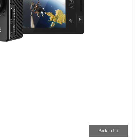
Back to list